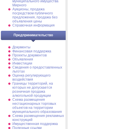
муниципального имущества
Мирного
Аукционы, продажа
посредством публичного
предложения, продажа без
объявления цены
Справочная информация
Предпринимательство
Документы
Финансовая поддержка
Проекты документов
Объявления
Инвестиции
Сведения о предоставленных
льготах
Оценка регулирующего
воздействия
Границы территорий, на
которых не допускается
розничная продажа
алкогольной продукции
Схема размещения
нестационарных торговых
объектов на территории
муниципального образования
Схема размещения рекламных
конструкций
Имущественная поддержка
Полезные ссылки