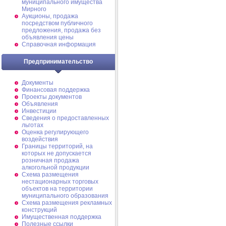
муниципального имущества
Мирного
Аукционы, продажа
посредством публичного
предложения, продажа без
объявления цены
Справочная информация
Предпринимательство
Документы
Финансовая поддержка
Проекты документов
Объявления
Инвестиции
Сведения о предоставленных
льготах
Оценка регулирующего
воздействия
Границы территорий, на
которых не допускается
розничная продажа
алкогольной продукции
Схема размещения
нестационарных торговых
объектов на территории
муниципального образования
Схема размещения рекламных
конструкций
Имущественная поддержка
Полезные ссылки