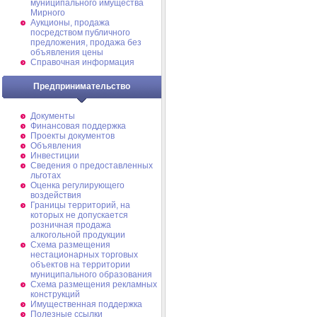
муниципального имущества
Мирного
Аукционы, продажа
посредством публичного
предложения, продажа без
объявления цены
Справочная информация
Предпринимательство
Документы
Финансовая поддержка
Проекты документов
Объявления
Инвестиции
Сведения о предоставленных
льготах
Оценка регулирующего
воздействия
Границы территорий, на
которых не допускается
розничная продажа
алкогольной продукции
Схема размещения
нестационарных торговых
объектов на территории
муниципального образования
Схема размещения рекламных
конструкций
Имущественная поддержка
Полезные ссылки