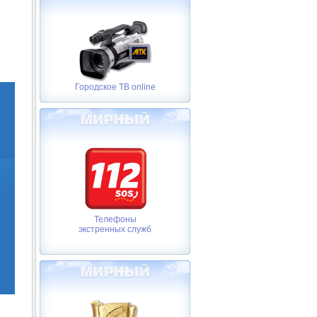
Городское ТВ online
Телефоны
экстренных служб