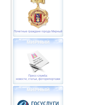
Почетные граждане города Мирный
Пресс-служба:
новости, статьи, фоторепортажи