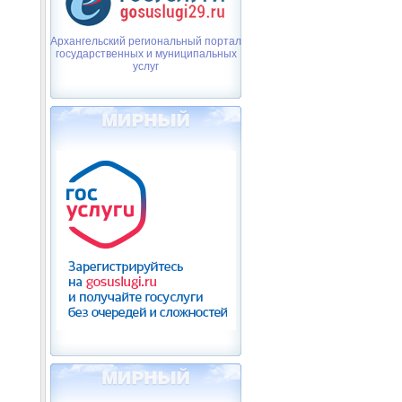
Архангельский региональный портал
государственных и муниципальных
услуг