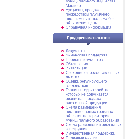
муниципального имущества
Мирного
Аукционы, продажа
посредством публичного
предложения, продажа без
объявления цены
Справочная информация
Предпринимательство
Документы
Финансовая поддержка
Проекты документов
Объявления
Инвестиции
Сведения о предоставленных
льготах
Оценка регулирующего
воздействия
Границы территорий, на
которых не допускается
розничная продажа
алкогольной продукции
Схема размещения
нестационарных торговых
объектов на территории
муниципального образования
Схема размещения рекламных
конструкций
Имущественная поддержка
Полезные ссылки