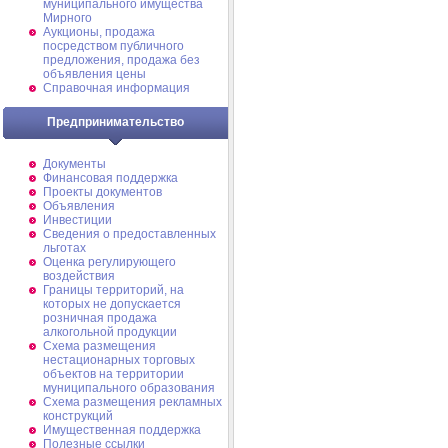
муниципального имущества
Мирного
Аукционы, продажа
посредством публичного
предложения, продажа без
объявления цены
Справочная информация
Предпринимательство
Документы
Финансовая поддержка
Проекты документов
Объявления
Инвестиции
Сведения о предоставленных
льготах
Оценка регулирующего
воздействия
Границы территорий, на
которых не допускается
розничная продажа
алкогольной продукции
Схема размещения
нестационарных торговых
объектов на территории
муниципального образования
Схема размещения рекламных
конструкций
Имущественная поддержка
Полезные ссылки