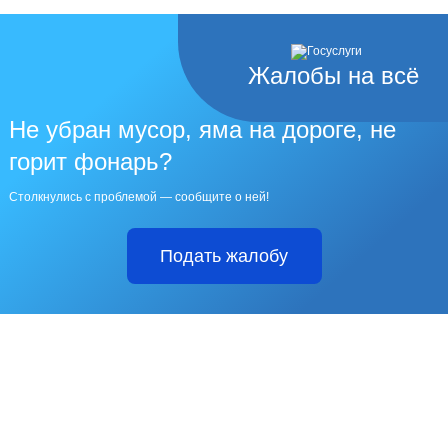
Жалобы на всё
Не убран мусор, яма на дороге, не
горит фонарь?
Столкнулись с проблемой — сообщите о ней!
Подать жалобу