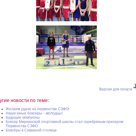
Версия для печати
угие новости по теме:
Желаем удачи на первенстве СЗФО!
Наши юные боксеры – молодцы!
Будущие чемпионы
Боксер Мирнинской спортивной школы стал серебряным призером
Первенства СЗФО
Боксёры в Северной столице