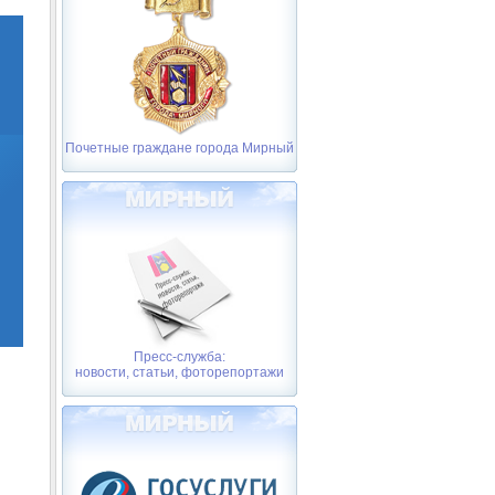
Почетные граждане города Мирный
Пресс-служба:
новости, статьи, фоторепортажи