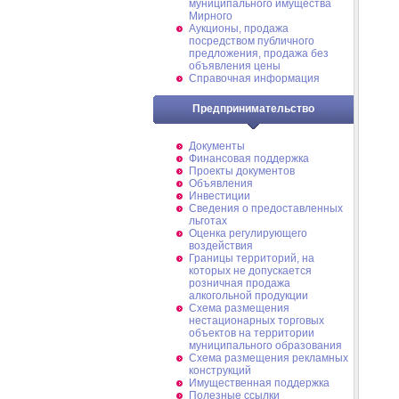
муниципального имущества
Мирного
Аукционы, продажа
посредством публичного
предложения, продажа без
объявления цены
Справочная информация
Предпринимательство
Документы
Финансовая поддержка
Проекты документов
Объявления
Инвестиции
Сведения о предоставленных
льготах
Оценка регулирующего
воздействия
Границы территорий, на
которых не допускается
розничная продажа
алкогольной продукции
Схема размещения
нестационарных торговых
объектов на территории
муниципального образования
Схема размещения рекламных
конструкций
Имущественная поддержка
Полезные ссылки