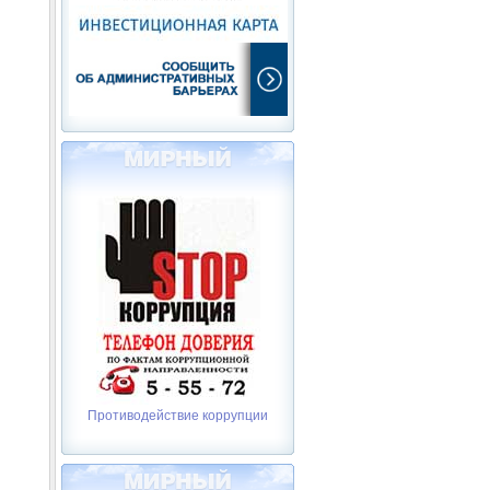
Противодействие коррупции