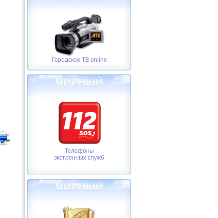
Городское ТВ online
Телефоны
экстренных служб