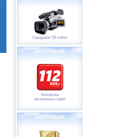
Городское ТВ online
Телефоны
экстренных служб