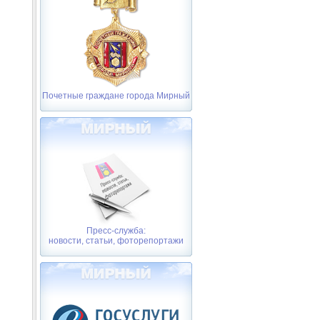
Почетные граждане города Мирный
Пресс-служба:
новости, статьи, фоторепортажи