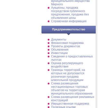
муниципального имущества
Мирного
Аукционы, продажа
посредством публичного
предложения, продажа без
объявления цены
Справочная информация
Предпринимательство
Документы
Финансовая поддержка
Проекты документов
Объявления
Инвестиции
Сведения о предоставленных
льготах
Оценка регулирующего
воздействия
Границы территорий, на
которых не допускается
розничная продажа
алкогольной продукции
Схема размещения
нестационарных торговых
объектов на территории
муниципального образования
Схема размещения рекламных
конструкций
Имущественная поддержка
Полезные ссылки