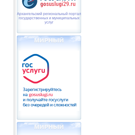
Архангельский региональный портал
государственных и муниципальных
услуг