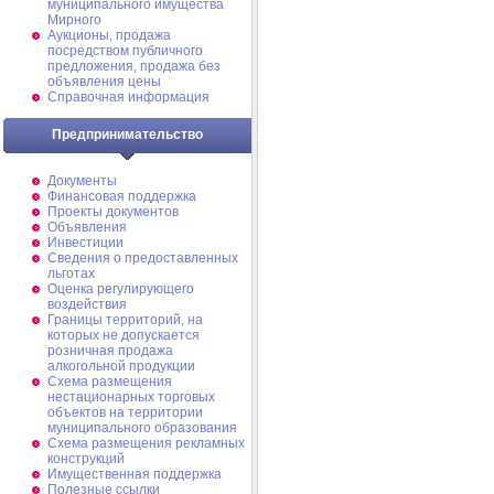
муниципального имущества
Мирного
Аукционы, продажа
посредством публичного
предложения, продажа без
объявления цены
Справочная информация
Предпринимательство
Документы
Финансовая поддержка
Проекты документов
Объявления
Инвестиции
Сведения о предоставленных
льготах
Оценка регулирующего
воздействия
Границы территорий, на
которых не допускается
розничная продажа
алкогольной продукции
Схема размещения
нестационарных торговых
объектов на территории
муниципального образования
Схема размещения рекламных
конструкций
Имущественная поддержка
Полезные ссылки