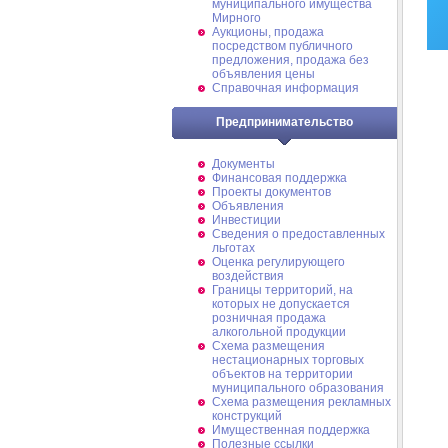
муниципального имущества
Мирного
Аукционы, продажа
посредством публичного
предложения, продажа без
объявления цены
Справочная информация
Предпринимательство
Документы
Финансовая поддержка
Проекты документов
Объявления
Инвестиции
Сведения о предоставленных
льготах
Оценка регулирующего
воздействия
Границы территорий, на
которых не допускается
розничная продажа
алкогольной продукции
Схема размещения
нестационарных торговых
объектов на территории
муниципального образования
Схема размещения рекламных
конструкций
Имущественная поддержка
Полезные ссылки