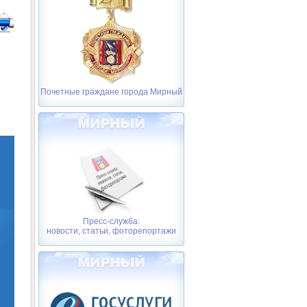
Почетные граждане города Мирный
Пресс-служба:
новости, статьи, фоторепортажи