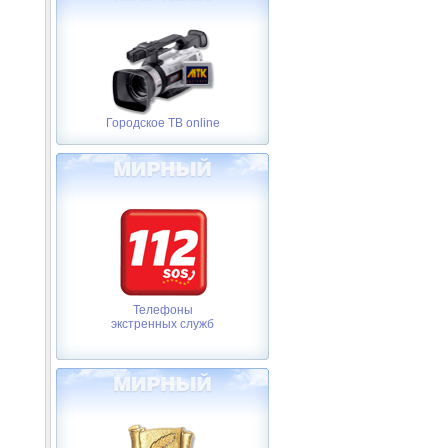
Городское ТВ online
Телефоны
экстренных служб