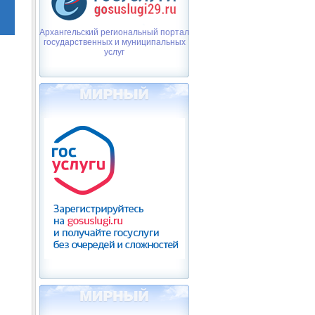
Архангельский региональный портал
государственных и муниципальных
услуг