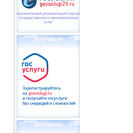
Архангельский региональный портал
государственных и муниципальных
услуг