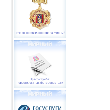
Почетные граждане города Мирный
Пресс-служба:
новости, статьи, фоторепортажи