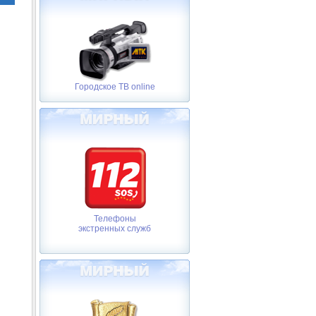
Городское ТВ online
Телефоны
экстренных служб