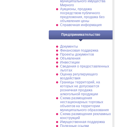
муниципального имущества
Мирного
Аукционы, продажа
посредством публичного
предложения, продажа без
объявления цены
Справочная информация
Предпринимательство
Документы
Финансовая поддержка
Проекты документов
Объявления
Инвестиции
Сведения о предоставленных
льготах
Оценка регулирующего
воздействия
Границы территорий, на
которых не допускается
розничная продажа
алкогольной продукции
Схема размещения
нестационарных торговых
объектов на территории
муниципального образования
Схема размещения рекламных
конструкций
Имущественная поддержка
Полезные ссылки