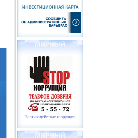
Противодействие коррупции