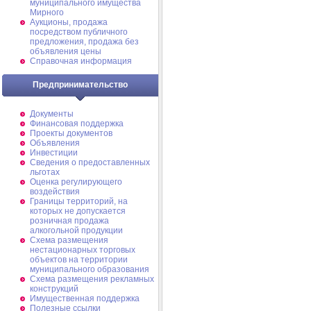
муниципального имущества
Мирного
Аукционы, продажа
посредством публичного
предложения, продажа без
объявления цены
Справочная информация
Предпринимательство
Документы
Финансовая поддержка
Проекты документов
Объявления
Инвестиции
Сведения о предоставленных
льготах
Оценка регулирующего
воздействия
Границы территорий, на
которых не допускается
розничная продажа
алкогольной продукции
Схема размещения
нестационарных торговых
объектов на территории
муниципального образования
Схема размещения рекламных
конструкций
Имущественная поддержка
Полезные ссылки