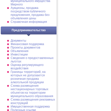
муниципального имущества
Мирного
Аукционы, продажа
посредством публичного
предложения, продажа без
объявления цены
Справочная информация
Предпринимательство
Документы
Финансовая поддержка
Проекты документов
Объявления
Инвестиции
Сведения о предоставленных
льготах
Оценка регулирующего
воздействия
Границы территорий, на
которых не допускается
розничная продажа
алкогольной продукции
Схема размещения
нестационарных торговых
объектов на территории
муниципального образования
Схема размещения рекламных
конструкций
Имущественная поддержка
Полезные ссылки