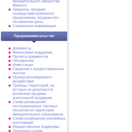
муниципального имущества
Мирного
Аукционы, продажа
посредством публичного
предложения, продажа без
объявления цены
Справочная информация
Предпринимательство
Документы
Финансовая поддержка
Проекты документов
Объявления
Инвестиции
Сведения о предоставленных
льготах
Оценка регулирующего
воздействия
Границы территорий, на
которых не допускается
розничная продажа
алкогольной продукции
Схема размещения
нестационарных торговых
объектов на территории
муниципального образования
Схема размещения рекламных
конструкций
Имущественная поддержка
Полезные ссылки