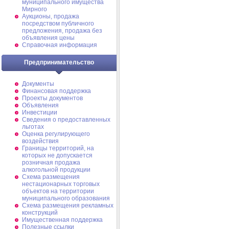
муниципального имущества
Мирного
Аукционы, продажа
посредством публичного
предложения, продажа без
объявления цены
Справочная информация
Предпринимательство
Документы
Финансовая поддержка
Проекты документов
Объявления
Инвестиции
Сведения о предоставленных
льготах
Оценка регулирующего
воздействия
Границы территорий, на
которых не допускается
розничная продажа
алкогольной продукции
Схема размещения
нестационарных торговых
объектов на территории
муниципального образования
Схема размещения рекламных
конструкций
Имущественная поддержка
Полезные ссылки