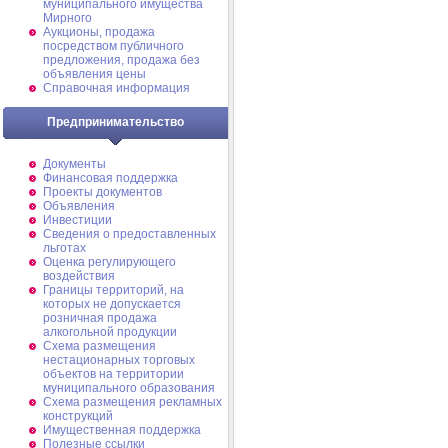
муниципального имущества
Мирного
Аукционы, продажа
посредством публичного
предложения, продажа без
объявления цены
Справочная информация
Предпринимательство
Документы
Финансовая поддержка
Проекты документов
Объявления
Инвестиции
Сведения о предоставленных
льготах
Оценка регулирующего
воздействия
Границы территорий, на
которых не допускается
розничная продажа
алкогольной продукции
Схема размещения
нестационарных торговых
объектов на территории
муниципального образования
Схема размещения рекламных
конструкций
Имущественная поддержка
Полезные ссылки