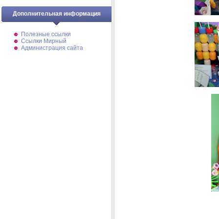
Дополнительная информация
Полезные ссылки
Ссылки Мирный
Администрация сайта