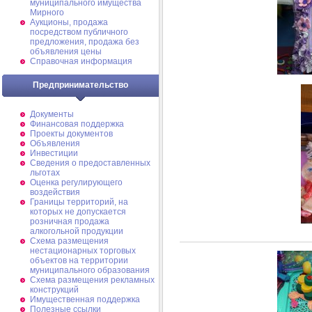
муниципального имущества
Мирного
Аукционы, продажа
посредством публичного
предложения, продажа без
объявления цены
Справочная информация
Предпринимательство
Документы
Финансовая поддержка
Проекты документов
Объявления
Инвестиции
Сведения о предоставленных
льготах
Оценка регулирующего
воздействия
Границы территорий, на
которых не допускается
розничная продажа
алкогольной продукции
Схема размещения
нестационарных торговых
объектов на территории
муниципального образования
Схема размещения рекламных
конструкций
Имущественная поддержка
Полезные ссылки