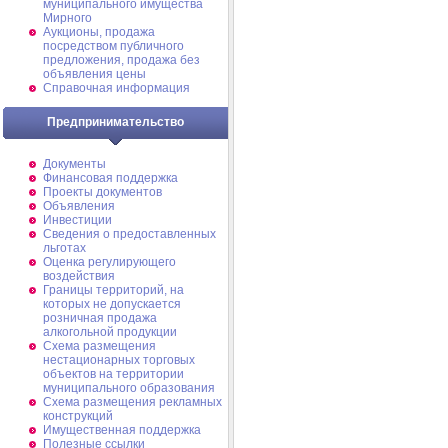
муниципального имущества
Мирного
Аукционы, продажа
посредством публичного
предложения, продажа без
объявления цены
Справочная информация
Предпринимательство
Документы
Финансовая поддержка
Проекты документов
Объявления
Инвестиции
Сведения о предоставленных
льготах
Оценка регулирующего
воздействия
Границы территорий, на
которых не допускается
розничная продажа
алкогольной продукции
Схема размещения
нестационарных торговых
объектов на территории
муниципального образования
Схема размещения рекламных
конструкций
Имущественная поддержка
Полезные ссылки