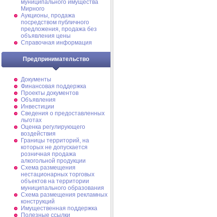
муниципального имущества
Мирного
Аукционы, продажа
посредством публичного
предложения, продажа без
объявления цены
Справочная информация
Предпринимательство
Документы
Финансовая поддержка
Проекты документов
Объявления
Инвестиции
Сведения о предоставленных
льготах
Оценка регулирующего
воздействия
Границы территорий, на
которых не допускается
розничная продажа
алкогольной продукции
Схема размещения
нестационарных торговых
объектов на территории
муниципального образования
Схема размещения рекламных
конструкций
Имущественная поддержка
Полезные ссылки