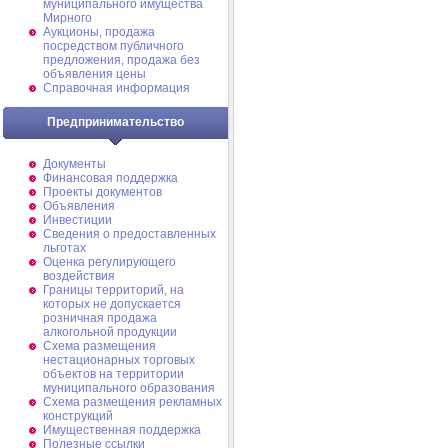
муниципального имущества
Мирного
Аукционы, продажа
посредством публичного
предложения, продажа без
объявления цены
Справочная информация
Предпринимательство
Документы
Финансовая поддержка
Проекты документов
Объявления
Инвестиции
Сведения о предоставленных
льготах
Оценка регулирующего
воздействия
Границы территорий, на
которых не допускается
розничная продажа
алкогольной продукции
Схема размещения
нестационарных торговых
объектов на территории
муниципального образования
Схема размещения рекламных
конструкций
Имущественная поддержка
Полезные ссылки