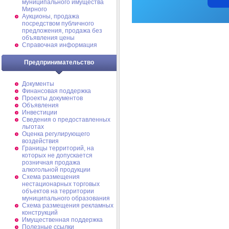
муниципального имущества
Мирного
Аукционы, продажа
посредством публичного
предложения, продажа без
объявления цены
Справочная информация
Предпринимательство
Документы
Финансовая поддержка
Проекты документов
Объявления
Инвестиции
Сведения о предоставленных
льготах
Оценка регулирующего
воздействия
Границы территорий, на
которых не допускается
розничная продажа
алкогольной продукции
Схема размещения
нестационарных торговых
объектов на территории
муниципального образования
Схема размещения рекламных
конструкций
Имущественная поддержка
Полезные ссылки