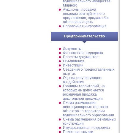
муниципального имущества
Мирного
Аукционы, продажа
посредством публичного
предложения, продажа без
объявления цены
Справочная информация
Предпринимательство
Документы
Финансовая поддержка
Проекты документов
Объявления
Инвестиции
Сведения о предоставленных
льготах
Оценка регулирующего
воздействия
Границы территорий, на
которых не допускается
розничная продажа
алкогольной продукции
Схема размещения
нестационарных торговых
объектов на территории
муниципального образования
Схема размещения рекламных
конструкций
Имущественная поддержка
Полезные ссылки