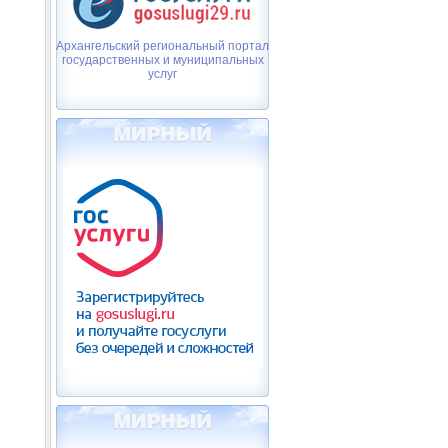
Архангельский региональный портал
государственных и муниципальных
услуг