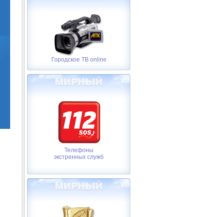
Городское ТВ online
Телефоны
экстренных служб