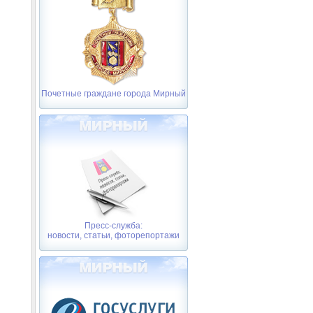
Почетные граждане города Мирный
Пресс-служба:
новости, статьи, фоторепортажи