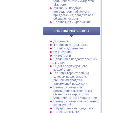
муниципального имущества
Мирного
Аукционы, продажа
посредством публичного
предложения, продажа без
объявления цены
Справочная информация
Предпринимательство
Документы
Финансовая поддержка
Проекты документов
Объявления
Инвестиции
Сведения о предоставленных
льготах
Оценка регулирующего
воздействия
Границы территорий, на
которых не допускается
розничная продажа
алкогольной продукции
Схема размещения
нестационарных торговых
объектов на территории
муниципального образования
Схема размещения рекламных
конструкций
Имущественная поддержка
Полезные ссылки