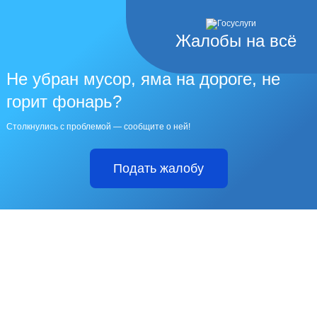
Жалобы на всё
Не убран мусор, яма на дороге, не
горит фонарь?
Столкнулись с проблемой — сообщите о ней!
Подать жалобу