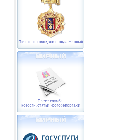
Почетные граждане города Мирный
Пресс-служба:
новости, статьи, фоторепортажи