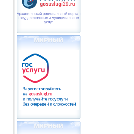
Архангельский региональный портал
государственных и муниципальных
услуг