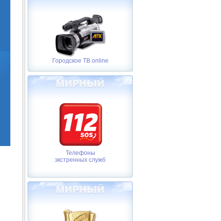
Городское ТВ online
Телефоны
экстренных служб