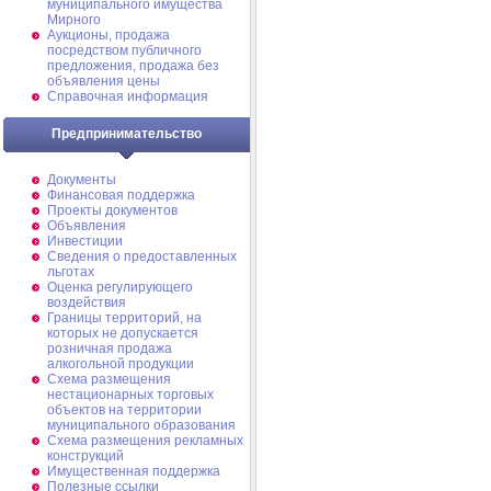
муниципального имущества
Мирного
Аукционы, продажа
посредством публичного
предложения, продажа без
объявления цены
Справочная информация
Предпринимательство
Документы
Финансовая поддержка
Проекты документов
Объявления
Инвестиции
Сведения о предоставленных
льготах
Оценка регулирующего
воздействия
Границы территорий, на
которых не допускается
розничная продажа
алкогольной продукции
Схема размещения
нестационарных торговых
объектов на территории
муниципального образования
Схема размещения рекламных
конструкций
Имущественная поддержка
Полезные ссылки