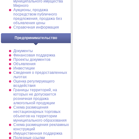
муниципального имущества
Мирного
Аукционы, продажа
посредством публичного
предложения, продажа без
объявления цены
Справочная информация
Предпринимательство
Документы
Финансовая поддержка
Проекты документов
Объявления
Инвестиции
Сведения о предоставленных
льготах
Оценка регулирующего
воздействия
Границы территорий, на
которых не допускается
розничная продажа
алкогольной продукции
Схема размещения
нестационарных торговых
объектов на территории
муниципального образования
Схема размещения рекламных
конструкций
Имущественная поддержка
Полезные ссылки