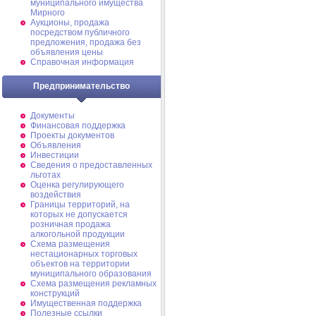
муниципального имущества
Мирного
Аукционы, продажа
посредством публичного
предложения, продажа без
объявления цены
Справочная информация
Предпринимательство
Документы
Финансовая поддержка
Проекты документов
Объявления
Инвестиции
Сведения о предоставленных
льготах
Оценка регулирующего
воздействия
Границы территорий, на
которых не допускается
розничная продажа
алкогольной продукции
Схема размещения
нестационарных торговых
объектов на территории
муниципального образования
Схема размещения рекламных
конструкций
Имущественная поддержка
Полезные ссылки