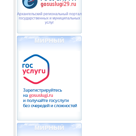
Архангельский региональный портал
государственных и муниципальных
услуг