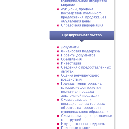
муниципального имущества
Мирного
Аукционы, продажа
посредством публичного
предложения, продажа без
объявления цены
Справочная информация
Предпринимательство
Документы
Финансовая поддержка
Проекты документов
Объявления
Инвестиции
Сведения о предоставленных
льготах
Оценка регулирующего
воздействия
Границы территорий, на
которых не допускается
розничная продажа
алкогольной продукции
Схема размещения
нестационарных торговых
объектов на территории
муниципального образования
Схема размещения рекламных
конструкций
Имущественная поддержка
Полезные ссылки