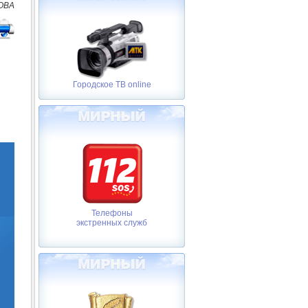
ОВА
Городское ТВ online
Телефоны
экстренных служб