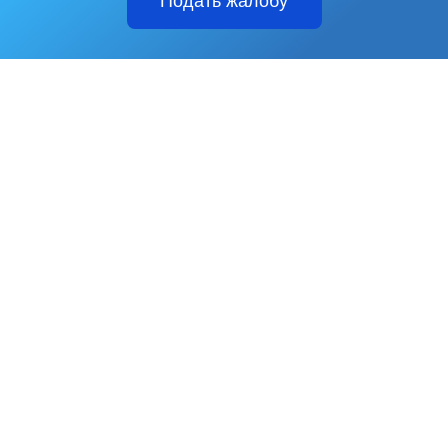
Подать жалобу