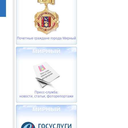
Почетные граждане города Мирный
Пресс-служба:
новости, статьи, фоторепортажи