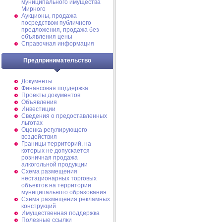
муниципального имущества
Мирного
Аукционы, продажа
посредством публичного
предложения, продажа без
объявления цены
Справочная информация
Предпринимательство
Документы
Финансовая поддержка
Проекты документов
Объявления
Инвестиции
Сведения о предоставленных
льготах
Оценка регулирующего
воздействия
Границы территорий, на
которых не допускается
розничная продажа
алкогольной продукции
Схема размещения
нестационарных торговых
объектов на территории
муниципального образования
Схема размещения рекламных
конструкций
Имущественная поддержка
Полезные ссылки