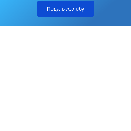
Подать жалобу