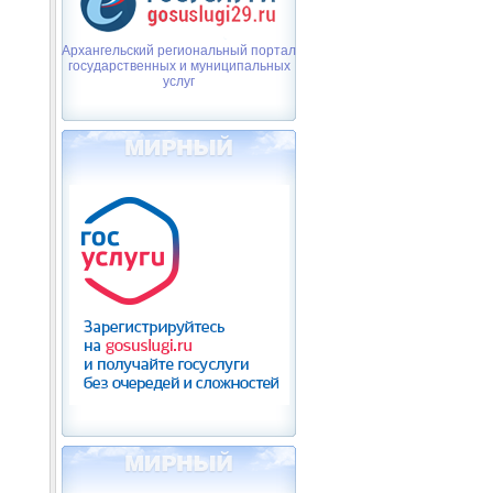
Архангельский региональный портал
государственных и муниципальных
услуг