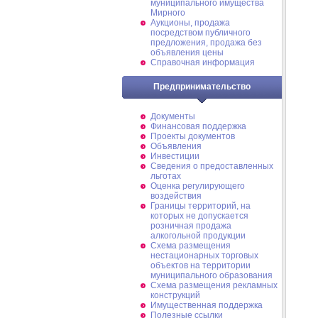
муниципального имущества
Мирного
Аукционы, продажа
посредством публичного
предложения, продажа без
объявления цены
Справочная информация
Предпринимательство
Документы
Финансовая поддержка
Проекты документов
Объявления
Инвестиции
Сведения о предоставленных
льготах
Оценка регулирующего
воздействия
Границы территорий, на
которых не допускается
розничная продажа
алкогольной продукции
Схема размещения
нестационарных торговых
объектов на территории
муниципального образования
Схема размещения рекламных
конструкций
Имущественная поддержка
Полезные ссылки