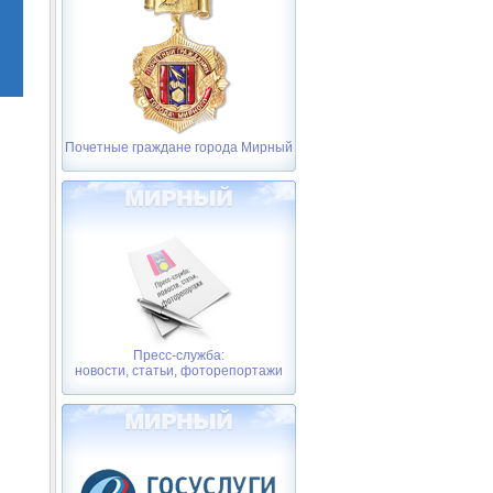
Почетные граждане города Мирный
Пресс-служба:
новости, статьи, фоторепортажи