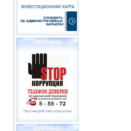
Противодействие коррупции