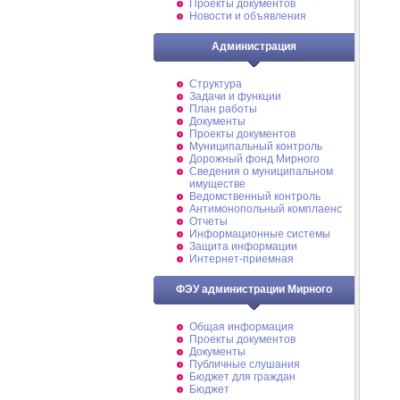
Проекты документов
Новости и объявления
Администрация
Структура
Задачи и функции
План работы
Документы
Проекты документов
Муниципальный контроль
Дорожный фонд Мирного
Cведения о муниципальном
имуществе
Ведомственный контроль
Антимонопольный комплаенс
Отчеты
Информационные системы
Защита информации
Интернет-приемная
ФЭУ администрации Мирного
Общая информация
Проекты документов
Документы
Публичные слушания
Бюджет для граждан
Бюджет