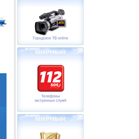
Городское ТВ online
Телефоны
экстренных служб