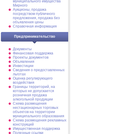
муниципального имущества
Мирного
Аукционы, продажа
посредством публичного
предложения, продажа без
объявления цены
Справочная информация
Предпринимательство
Документы
Финансовая поддержка
Проекты документов
Объявления
Инвестиции
Сведения о предоставленных
льготах
Оценка регулирующего
воздействия
Границы территорий, на
которых не допускается
розничная продажа
алкогольной продукции
Схема размещения
нестационарных торговых
объектов на территории
муниципального образования
Схема размещения рекламных
конструкций
Имущественная поддержка
Полезные ссылки