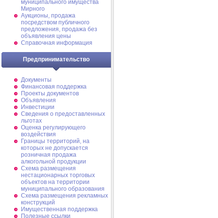
муниципального имущества
Мирного
Аукционы, продажа
посредством публичного
предложения, продажа без
объявления цены
Справочная информация
Предпринимательство
Документы
Финансовая поддержка
Проекты документов
Объявления
Инвестиции
Сведения о предоставленных
льготах
Оценка регулирующего
воздействия
Границы территорий, на
которых не допускается
розничная продажа
алкогольной продукции
Схема размещения
нестационарных торговых
объектов на территории
муниципального образования
Схема размещения рекламных
конструкций
Имущественная поддержка
Полезные ссылки