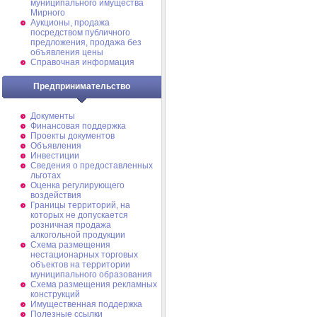
муниципального имущества
Мирного
Аукционы, продажа
посредством публичного
предложения, продажа без
объявления цены
Справочная информация
Предпринимательство
Документы
Финансовая поддержка
Проекты документов
Объявления
Инвестиции
Сведения о предоставленных
льготах
Оценка регулирующего
воздействия
Границы территорий, на
которых не допускается
розничная продажа
алкогольной продукции
Схема размещения
нестационарных торговых
объектов на территории
муниципального образования
Схема размещения рекламных
конструкций
Имущественная поддержка
Полезные ссылки