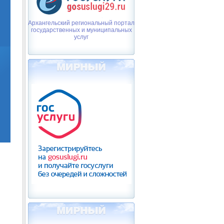
Архангельский региональный портал
государственных и муниципальных
услуг