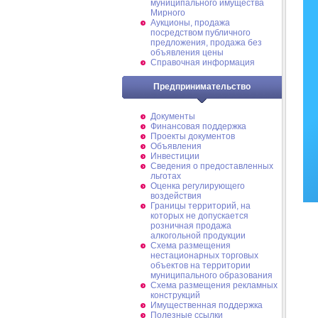
муниципального имущества
Мирного
Аукционы, продажа
посредством публичного
предложения, продажа без
объявления цены
Справочная информация
Предпринимательство
Документы
Финансовая поддержка
Проекты документов
Объявления
Инвестиции
Сведения о предоставленных
льготах
Оценка регулирующего
воздействия
Границы территорий, на
которых не допускается
розничная продажа
алкогольной продукции
Схема размещения
нестационарных торговых
объектов на территории
муниципального образования
Схема размещения рекламных
конструкций
Имущественная поддержка
Полезные ссылки