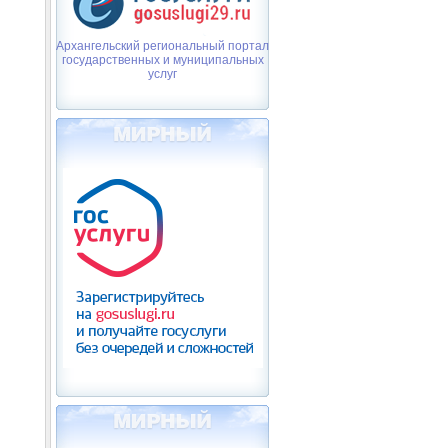
Архангельский региональный портал
государственных и муниципальных
услуг