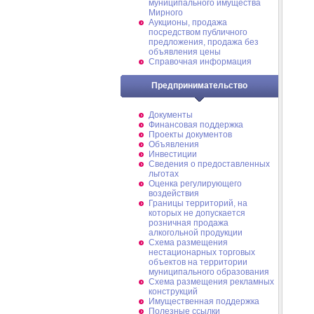
муниципального имущества
Мирного
Аукционы, продажа
посредством публичного
предложения, продажа без
объявления цены
Справочная информация
Предпринимательство
Документы
Финансовая поддержка
Проекты документов
Объявления
Инвестиции
Сведения о предоставленных
льготах
Оценка регулирующего
воздействия
Границы территорий, на
которых не допускается
розничная продажа
алкогольной продукции
Схема размещения
нестационарных торговых
объектов на территории
муниципального образования
Схема размещения рекламных
конструкций
Имущественная поддержка
Полезные ссылки