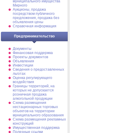
муниципального имущества
Мирного
Аукционы, продажа
посредством публичного
предложения, продажа без
объявления цены
Справочная информация
Предпринимательство
Документы
Финансовая поддержка
Проекты документов
Объявления
Инвестиции
Сведения о предоставленных
льготах
Оценка регулирующего
воздействия
Границы территорий, на
которых не допускается
розничная продажа
алкогольной продукции
Схема размещения
нестационарных торговых
объектов на территории
муниципального образования
Схема размещения рекламных
конструкций
Имущественная поддержка
Полезные ссылки