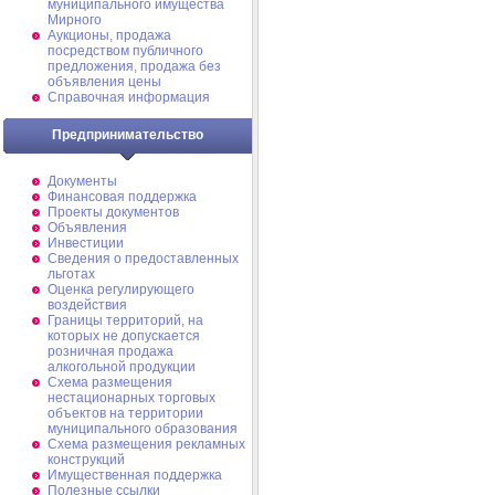
муниципального имущества
Мирного
Аукционы, продажа
посредством публичного
предложения, продажа без
объявления цены
Справочная информация
Предпринимательство
Документы
Финансовая поддержка
Проекты документов
Объявления
Инвестиции
Сведения о предоставленных
льготах
Оценка регулирующего
воздействия
Границы территорий, на
которых не допускается
розничная продажа
алкогольной продукции
Схема размещения
нестационарных торговых
объектов на территории
муниципального образования
Схема размещения рекламных
конструкций
Имущественная поддержка
Полезные ссылки