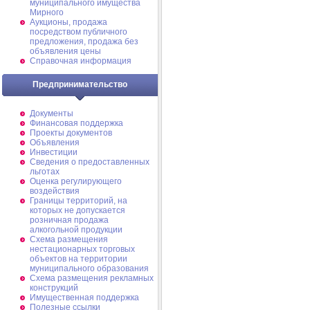
муниципального имущества
Мирного
Аукционы, продажа
посредством публичного
предложения, продажа без
объявления цены
Справочная информация
Предпринимательство
Документы
Финансовая поддержка
Проекты документов
Объявления
Инвестиции
Сведения о предоставленных
льготах
Оценка регулирующего
воздействия
Границы территорий, на
которых не допускается
розничная продажа
алкогольной продукции
Схема размещения
нестационарных торговых
объектов на территории
муниципального образования
Схема размещения рекламных
конструкций
Имущественная поддержка
Полезные ссылки