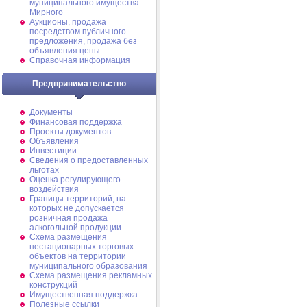
муниципального имущества
Мирного
Аукционы, продажа
посредством публичного
предложения, продажа без
объявления цены
Справочная информация
Предпринимательство
Документы
Финансовая поддержка
Проекты документов
Объявления
Инвестиции
Сведения о предоставленных
льготах
Оценка регулирующего
воздействия
Границы территорий, на
которых не допускается
розничная продажа
алкогольной продукции
Схема размещения
нестационарных торговых
объектов на территории
муниципального образования
Схема размещения рекламных
конструкций
Имущественная поддержка
Полезные ссылки