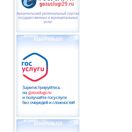
Архангельский региональный портал
государственных и муниципальных
услуг