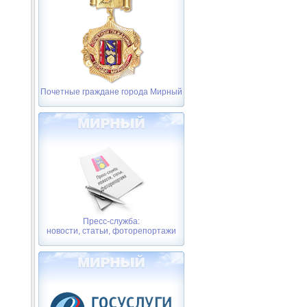
Почетные граждане города Мирный
Пресс-служба:
новости, статьи, фоторепортажи