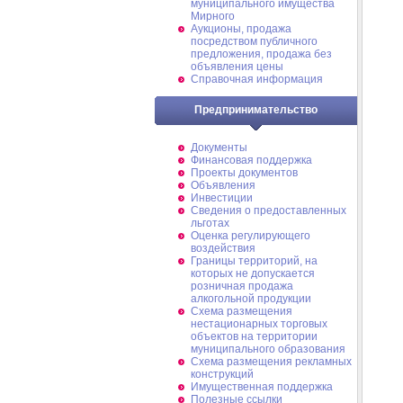
муниципального имущества
Мирного
Аукционы, продажа
посредством публичного
предложения, продажа без
объявления цены
Справочная информация
Предпринимательство
Документы
Финансовая поддержка
Проекты документов
Объявления
Инвестиции
Сведения о предоставленных
льготах
Оценка регулирующего
воздействия
Границы территорий, на
которых не допускается
розничная продажа
алкогольной продукции
Схема размещения
нестационарных торговых
объектов на территории
муниципального образования
Схема размещения рекламных
конструкций
Имущественная поддержка
Полезные ссылки