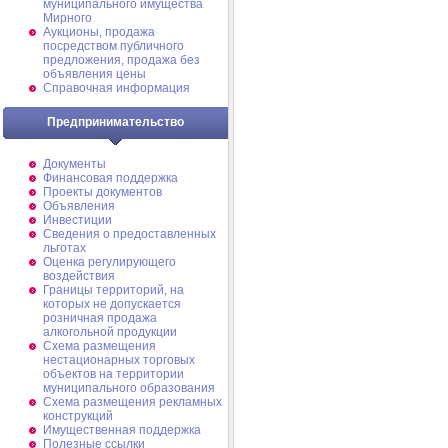
муниципального имущества
Мирного
Аукционы, продажа
посредством публичного
предложения, продажа без
объявления цены
Справочная информация
Предпринимательство
Документы
Финансовая поддержка
Проекты документов
Объявления
Инвестиции
Сведения о предоставленных
льготах
Оценка регулирующего
воздействия
Границы территорий, на
которых не допускается
розничная продажа
алкогольной продукции
Схема размещения
нестационарных торговых
объектов на территории
муниципального образования
Схема размещения рекламных
конструкций
Имущественная поддержка
Полезные ссылки