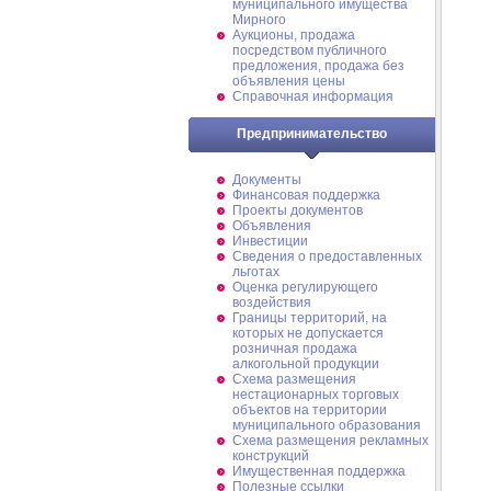
муниципального имущества
Мирного
Аукционы, продажа
посредством публичного
предложения, продажа без
объявления цены
Справочная информация
Предпринимательство
Документы
Финансовая поддержка
Проекты документов
Объявления
Инвестиции
Сведения о предоставленных
льготах
Оценка регулирующего
воздействия
Границы территорий, на
которых не допускается
розничная продажа
алкогольной продукции
Схема размещения
нестационарных торговых
объектов на территории
муниципального образования
Схема размещения рекламных
конструкций
Имущественная поддержка
Полезные ссылки