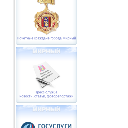
Почетные граждане города Мирный
Пресс-служба:
новости, статьи, фоторепортажи