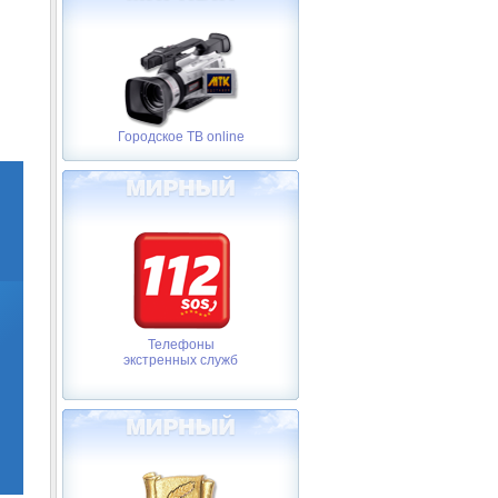
Городское ТВ online
Телефоны
экстренных служб