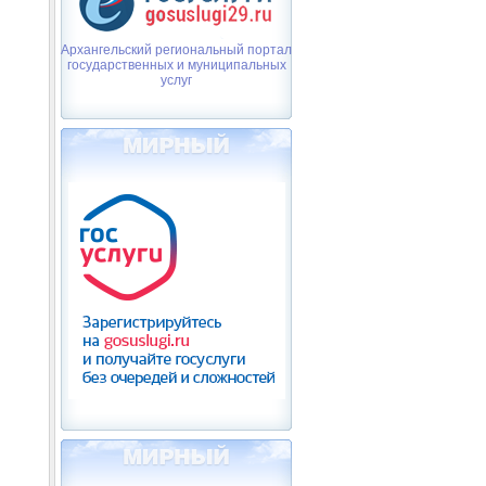
Архангельский региональный портал
государственных и муниципальных
услуг