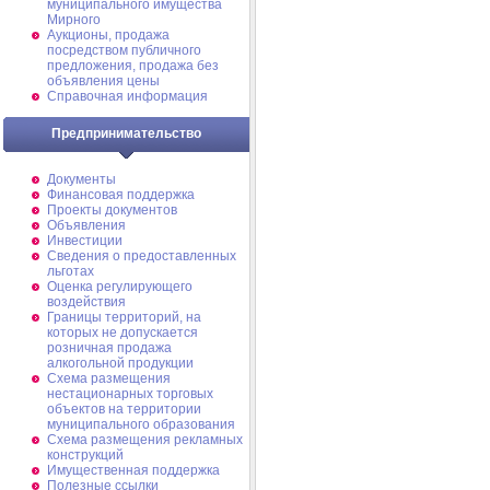
муниципального имущества
Мирного
Аукционы, продажа
посредством публичного
предложения, продажа без
объявления цены
Справочная информация
Предпринимательство
Документы
Финансовая поддержка
Проекты документов
Объявления
Инвестиции
Сведения о предоставленных
льготах
Оценка регулирующего
воздействия
Границы территорий, на
которых не допускается
розничная продажа
алкогольной продукции
Схема размещения
нестационарных торговых
объектов на территории
муниципального образования
Схема размещения рекламных
конструкций
Имущественная поддержка
Полезные ссылки