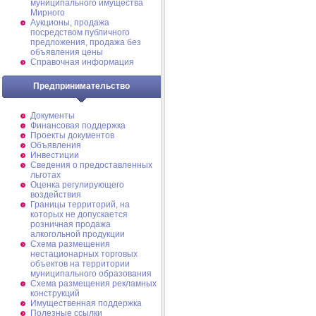
муниципального имущества
Мирного
Аукционы, продажа
посредством публичного
предложения, продажа без
объявления цены
Справочная информация
Предпринимательство
Документы
Финансовая поддержка
Проекты документов
Объявления
Инвестиции
Сведения о предоставленных
льготах
Оценка регулирующего
воздействия
Границы территорий, на
которых не допускается
розничная продажа
алкогольной продукции
Схема размещения
нестационарных торговых
объектов на территории
муниципального образования
Схема размещения рекламных
конструкций
Имущественная поддержка
Полезные ссылки