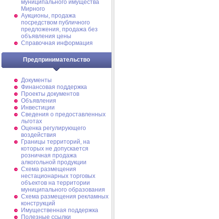
муниципального имущества
Мирного
Аукционы, продажа
посредством публичного
предложения, продажа без
объявления цены
Справочная информация
Предпринимательство
Документы
Финансовая поддержка
Проекты документов
Объявления
Инвестиции
Сведения о предоставленных
льготах
Оценка регулирующего
воздействия
Границы территорий, на
которых не допускается
розничная продажа
алкогольной продукции
Схема размещения
нестационарных торговых
объектов на территории
муниципального образования
Схема размещения рекламных
конструкций
Имущественная поддержка
Полезные ссылки