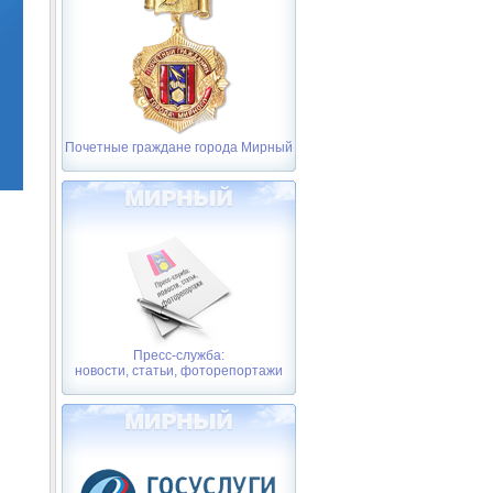
Почетные граждане города Мирный
Пресс-служба:
новости, статьи, фоторепортажи