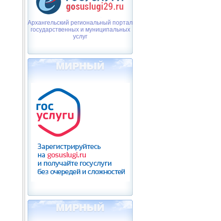
Архангельский региональный портал
государственных и муниципальных
услуг