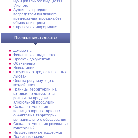
муниципального имущества
Мирного
Аукционы, продажа
посредством публичного
предложения, продажа без
объявления цены
Справочная информация
Предпринимательство
Документы
Финансовая поддержка
Проекты документов
Объявления
Инвестиции
Сведения о предоставленных
льготах
Оценка регулирующего
воздействия
Границы территорий, на
которых не допускается
розничная продажа
алкогольной продукции
Схема размещения
нестационарных торговых
объектов на территории
муниципального образования
Схема размещения рекламных
конструкций
Имущественная поддержка
Полезные ссылки