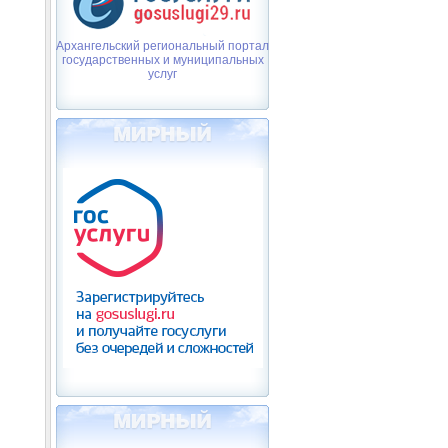
Архангельский региональный портал
государственных и муниципальных
услуг