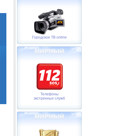
Городское ТВ online
Телефоны
экстренных служб