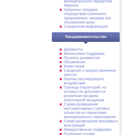
муниципального имущества
Мирного
Аукционы, продажа
посредством публичного
предложения, продажа без
объявления цены
Справочная информация
Предпринимательство
Документы
Финансовая поддержка
Проекты документов
Объявления
Инвестиции
Сведения о предоставленных
льготах
Оценка регулирующего
воздействия
Границы территорий, на
которых не допускается
розничная продажа
алкогольной продукции
Схема размещения
нестационарных торговых
объектов на территории
муниципального образования
Схема размещения рекламных
конструкций
Имущественная поддержка
Полезные ссылки