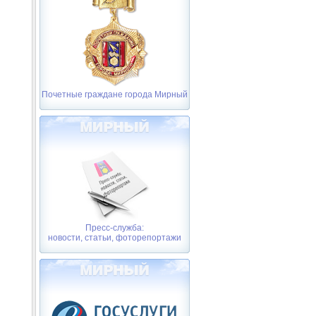
Почетные граждане города Мирный
Пресс-служба:
новости, статьи, фоторепортажи