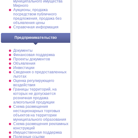
муниципального имущества
Мирного
Аукционы, продажа
посредством публичного
предложения, продажа без
объявления цены
Справочная информация
Предпринимательство
Документы
Финансовая поддержка
Проекты документов
Объявления
Инвестиции
Сведения о предоставленных
льготах
Оценка регулирующего
воздействия
Границы территорий, на
которых не допускается
розничная продажа
алкогольной продукции
Схема размещения
нестационарных торговых
объектов на территории
муниципального образования
Схема размещения рекламных
конструкций
Имущественная поддержка
Полезные ссылки