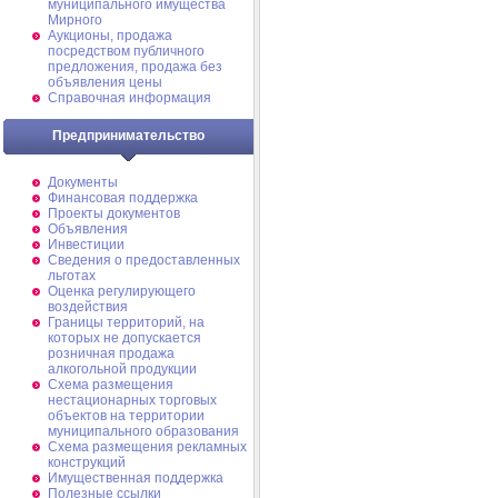
муниципального имущества
Мирного
Аукционы, продажа
посредством публичного
предложения, продажа без
объявления цены
Справочная информация
Предпринимательство
Документы
Финансовая поддержка
Проекты документов
Объявления
Инвестиции
Сведения о предоставленных
льготах
Оценка регулирующего
воздействия
Границы территорий, на
которых не допускается
розничная продажа
алкогольной продукции
Схема размещения
нестационарных торговых
объектов на территории
муниципального образования
Схема размещения рекламных
конструкций
Имущественная поддержка
Полезные ссылки