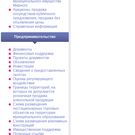
муниципального имущества
Мирного
Аукционы, продажа
посредством публичного
предложения, продажа без
объявления цены
Справочная информация
Предпринимательство
Документы
Финансовая поддержка
Проекты документов
Объявления
Инвестиции
Сведения о предоставленных
льготах
Оценка регулирующего
воздействия
Границы территорий, на
которых не допускается
розничная продажа
алкогольной продукции
Схема размещения
нестационарных торговых
объектов на территории
муниципального образования
Схема размещения рекламных
конструкций
Имущественная поддержка
Полезные ссылки