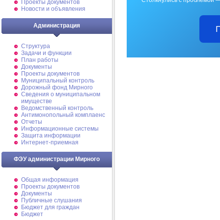
Проекты документов
Новости и объявления
Администрация
Структура
Задачи и функции
План работы
Документы
Проекты документов
Муниципальный контроль
Дорожный фонд Мирного
Cведения о муниципальном
имуществе
Ведомственный контроль
Антимонопольный комплаенс
Отчеты
Информационные системы
Защита информации
Интернет-приемная
ФЭУ администрации Мирного
Общая информация
Проекты документов
Документы
Публичные слушания
Бюджет для граждан
Бюджет