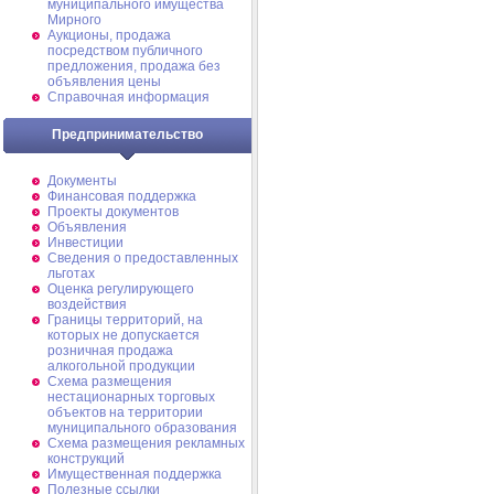
муниципального имущества
Мирного
Аукционы, продажа
посредством публичного
предложения, продажа без
объявления цены
Справочная информация
Предпринимательство
Документы
Финансовая поддержка
Проекты документов
Объявления
Инвестиции
Сведения о предоставленных
льготах
Оценка регулирующего
воздействия
Границы территорий, на
которых не допускается
розничная продажа
алкогольной продукции
Схема размещения
нестационарных торговых
объектов на территории
муниципального образования
Схема размещения рекламных
конструкций
Имущественная поддержка
Полезные ссылки